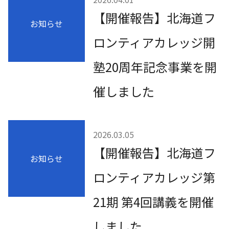
【開催報告】北海道フ
お知らせ
ロンティアカレッジ開
塾20周年記念事業を開
催しました
2026.03.05
【開催報告】北海道フ
お知らせ
ロンティアカレッジ第
21期 第4回講義を開催
しました