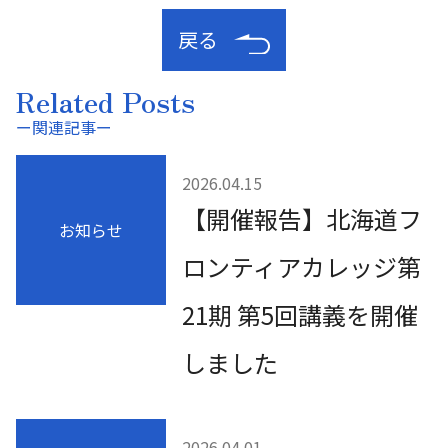
戻る
Related Posts
ー関連記事ー
2026.04.15
【開催報告】北海道フ
お知らせ
ロンティアカレッジ第
21期 第5回講義を開催
しました
2026.04.01