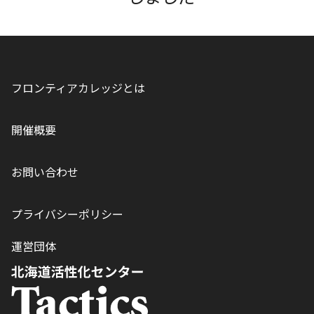
フロンティアカレッジとは
開催概要
お問い合わせ
プライバシーポリシー
運営団体