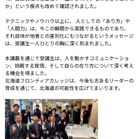
か」という視点も改めて確認されました。
テクニックやノウハウ以上に、 人としての「あり方」や
「人間力」は、今この瞬間から実践できるものであり、
それ自体が他者との差別化にもつながるというメッセージ
は、受講生一人ひとりの胸に深く刻まれました。
本講義を通じて受講生は、人を動かすコミュニケーショ
ン、挑戦する覚悟、そして自らの在り方について深く考え
る機会を得ました。
北海道フロンティアカレッジは、今後も志あるリーダーの
育成を通じて、北海道の可能性を広げてまいります。