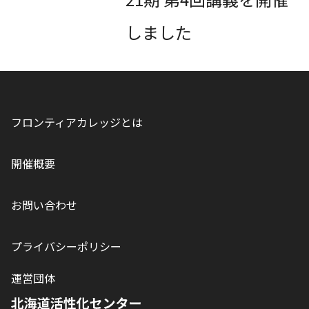
しました
フロンティアカレッジとは
開催概要
お問い合わせ
プライバシーポリシー
運営団体