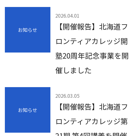
2026.04.01
【開催報告】北海道フ
お知らせ
ロンティアカレッジ開
塾20周年記念事業を開
催しました
2026.03.05
【開催報告】北海道フ
お知らせ
ロンティアカレッジ第
21期 第4回講義を開催