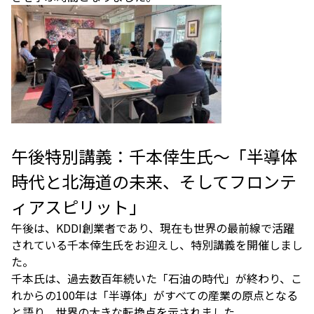
午後特別講義：千本倖生氏～「半導体
時代と北海道の未来、そしてフロンテ
ィアスピリット」
午後は、KDDI創業者であり、現在も世界の最前線で活躍
されている千本倖生氏をお迎えし、特別講義を開催しまし
た。
千本氏は、過去数百年続いた「石油の時代」が終わり、こ
れからの100年は「半導体」がすべての産業の原点となる
と語り、世界の大きな転換点を示されました。