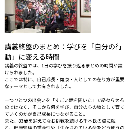
講義終盤のまとめ：学びを「自分の行
動」に変える時間
講義の終盤では、1日の学びを振り返るまとめの時間が設
けられました。
ここでは特に、自己成長・健康・人としての在り方が重要
なテーマとして共有されました。
一つひとつの出会いを「すごい話を聞いた」で終わらせる
のではなく、そこから何を学び、自分の心の種として育て
ていくのかが自己成長につながること。
また、83歳を迎えてなお挑戦を続ける千本氏の姿に触
れ、健康管理の重要性や「生かされている命をどう使うの