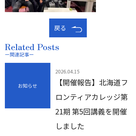
戻る
Related Posts
ー関連記事ー
2026.04.15
【開催報告】北海道フ
お知らせ
ロンティアカレッジ第
21期 第5回講義を開催
しました